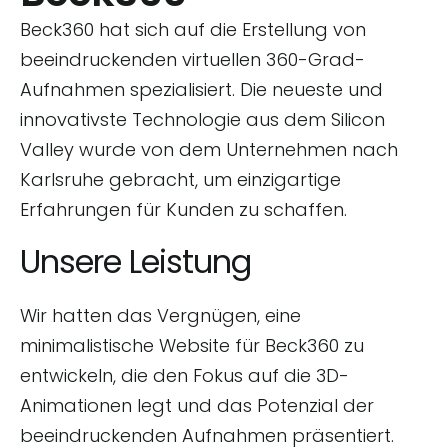
Beck360 hat sich auf die Erstellung von
beeindruckenden virtuellen 360-Grad-
Aufnahmen spezialisiert. Die neueste und
innovativste Technologie aus dem Silicon
Valley wurde von dem Unternehmen nach
Karlsruhe gebracht, um einzigartige
Erfahrungen für Kunden zu schaffen.
Unsere Leistung
Wir hatten das Vergnügen, eine
minimalistische Website für Beck360 zu
entwickeln, die den Fokus auf die 3D-
Animationen legt und das Potenzial der
beeindruckenden Aufnahmen präsentiert.