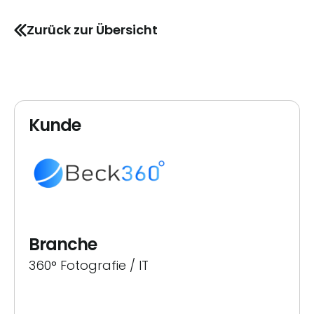
Zurück zur Übersicht
Kunde
Branche
360° Fotografie / IT