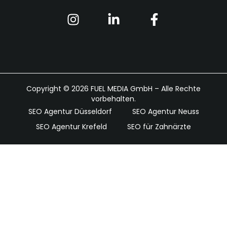
Copyright © 2026 FUEL MEDIA GmbH – Alle Rechte
vorbehalten.
SEO Agentur Düsseldorf
SEO Agentur Neuss
SEO Agentur Krefeld
SEO für Zahnärzte