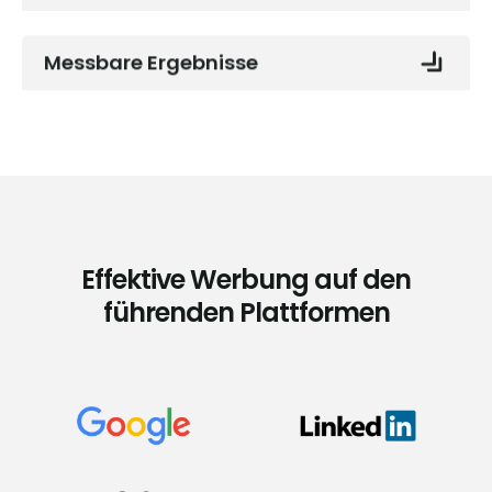
Messbare Ergebnisse
Effektive Werbung auf den
führenden Plattformen