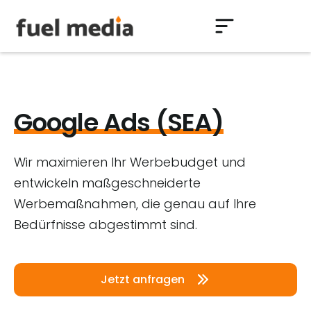
Google Ads (SEA)
Wir maximieren Ihr Werbebudget und
entwickeln maßgeschneiderte
Werbemaßnahmen, die genau auf Ihre
Bedürfnisse abgestimmt sind.
Jetzt anfragen