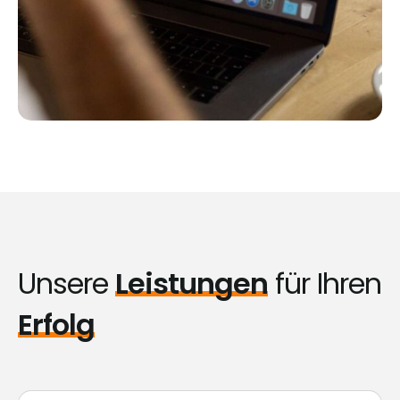
Unsere
Leistungen
für Ihren
Erfolg