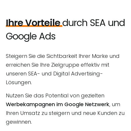
Ihre Vorteile
durch SEA und
Google Ads
Steigern Sie die Sichtbarkeit Ihrer Marke und
erreichen Sie Ihre Zielgruppe effektiv mit
unseren SEA- und Digital Advertising-
Lösungen.
Nutzen Sie das Potential von gezielten
Werbekampagnen im Google Netzwerk
, um
Ihren Umsatz zu steigern und neue Kunden zu
gewinnen.