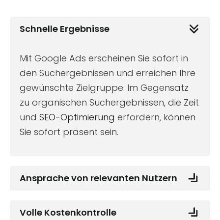
Schnelle Ergebnisse
Mit Google Ads erscheinen Sie sofort in
den Suchergebnissen und erreichen Ihre
gewünschte Zielgruppe. Im Gegensatz
zu organischen Suchergebnissen, die Zeit
und
SEO-Optimierung
erfordern, können
Sie sofort präsent sein.
Ansprache von relevanten Nutzern
Volle Kostenkontrolle