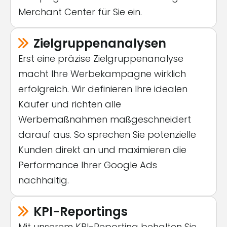
Merchant Center für Sie ein.
Zielgruppen­analysen
Erst eine präzise Zielgruppenanalyse
macht Ihre Werbekampagne wirklich
erfolgreich. Wir definieren Ihre idealen
Käufer und richten alle
Werbemaßnahmen maßgeschneidert
darauf aus. So sprechen Sie potenzielle
Kunden direkt an und maximieren die
Performance Ihrer Google Ads
nachhaltig.
KPI-Reportings
Mit unserem KPI-Reporting behalten Sie