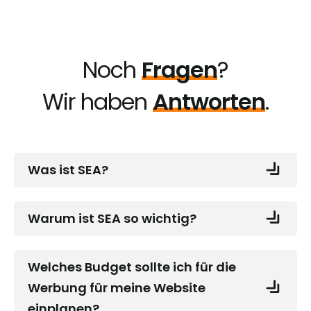
Noch
Fragen
?
Wir haben
Antworten
.
Was ist SEA?
Warum ist SEA so wichtig?
Welches Budget sollte ich für die
Werbung für meine Website
einplanen?