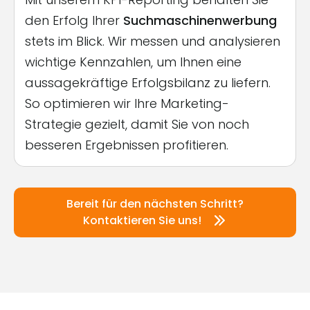
den Erfolg Ihrer
Suchmaschinenwerbung
stets im Blick. Wir messen und analysieren
wichtige Kennzahlen, um Ihnen eine
aussagekräftige Erfolgsbilanz zu liefern.
So optimieren wir Ihre Marketing-
Strategie gezielt, damit Sie von noch
besseren Ergebnissen profitieren.
Bereit für den nächsten Schritt?
Kontaktieren Sie uns!