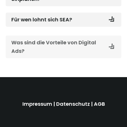
Für wen lohnt sich SEA?
Was sind die Vorteile von Digital
Ads?
Impressum
|
Datenschutz
|
AGB