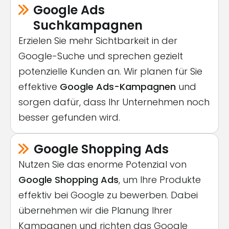
Google Ads
Suchkampagnen
Erzielen Sie mehr Sichtbarkeit in der
Google-Suche und sprechen gezielt
potenzielle Kunden an. Wir planen für Sie
effektive
Google Ads-Kampagnen
und
sorgen dafür, dass Ihr Unternehmen noch
besser gefunden wird.
Google Shopping Ads
Nutzen Sie das enorme Potenzial von
Google Shopping Ads
, um Ihre Produkte
effektiv bei Google zu bewerben. Dabei
übernehmen wir die Planung Ihrer
Kampagnen und richten das Google