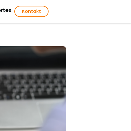
rtes
Kontakt