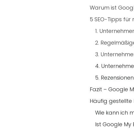
Warum ist Google
5 SEO-Tipps für 
1. Unternehme
2. Regelmäßig
3. Unternehme
4. Unternehme
5. Rezension
Fazit – Google M
Häufig gestellt
Wie kann ich 
Ist Google My