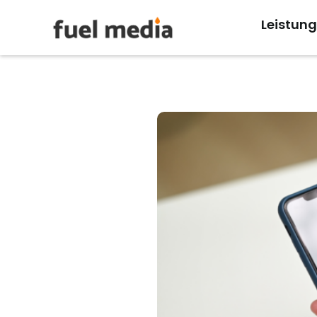
Leistun