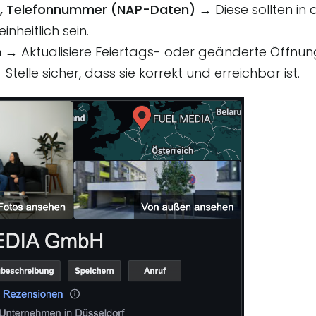
, Telefonnummer (NAP-Daten)
→ Diese sollten in 
inheitlich sein.
n
→ Aktualisiere Feiertags- oder geänderte Öffnung
Stelle sicher, dass sie korrekt und erreichbar ist.